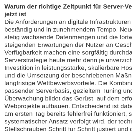
Warum der richtige Zeitpunkt für Server-
jetzt ist
Die Anforderungen an digitale Infrastrukture
beständig und in zunehmendem Tempo. Neu
stetig wachsende Datenmengen und die fort
steigenden Erwartungen der Nutzer an Gesch
Verfügbarkeit machen eine sorgfältig durchd
Serverstrategie heute mehr denn je unverzich
Investition in leistungsstarke, skalierbare 
und die Umsetzung der beschriebenen Maßn
langfristige Wettbewerbsvorteile. Die Kombin
passender Serverbasis, gezieltem Tuning und
Überwachung bildet das Gerüst, auf dem erfo
Webprojekte aufbauen. Entscheidend ist dabei
am ersten Tag bereits fehlerfrei funktioniert,
systematischer Ansatz verfolgt wird, der tec
Stellschrauben Schritt für Schritt justiert und 