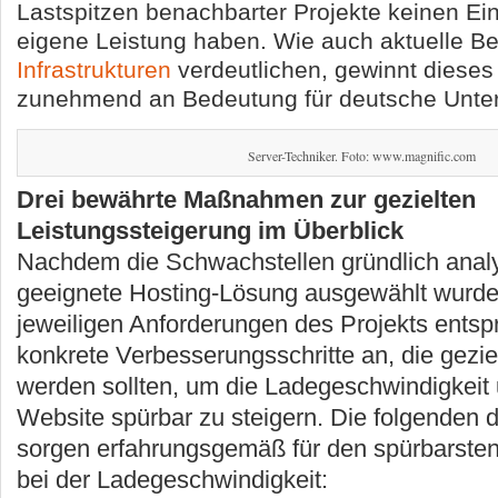
Lastspitzen benachbarter Projekte keinen Ein
eigene Leistung haben. Wie auch aktuelle Be
Infrastrukturen
verdeutlichen, gewinnt diese
zunehmend an Bedeutung für deutsche Unt
Server-Techniker. Foto: www.magnific.com
Drei bewährte Maßnahmen zur gezielten
Leistungssteigerung im Überblick
Nachdem die Schwachstellen gründlich analy
geeignete Hosting-Lösung ausgewählt wurde
jeweiligen Anforderungen des Projekts entspr
konkrete Verbesserungsschritte an, die gezie
werden sollten, um die Ladegeschwindigkeit u
Website spürbar zu steigern. Die folgenden
sorgen erfahrungsgemäß für den spürbarste
bei der Ladegeschwindigkeit: