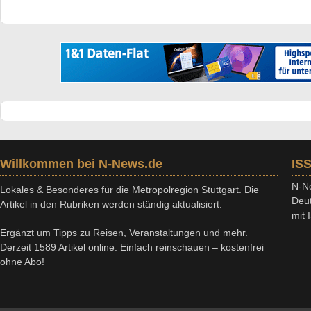
Willkommen bei N-News.de
IS
N-Ne
Lokales & Besonderes für die Metropolregion Stuttgart. Die
Deut
Artikel in den Rubriken werden ständig aktualisiert.
mit
Ergänzt um Tipps zu Reisen, Veranstaltungen und mehr.
Derzeit 1589 Artikel online. Einfach reinschauen – kostenfrei
ohne Abo!