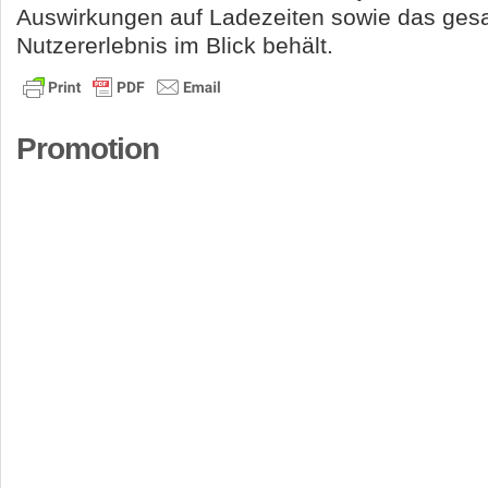
Auswirkungen auf Ladezeiten sowie das ges
Nutzererlebnis im Blick behält.
Promotion