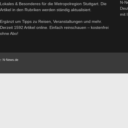
N-Ne
Lokales & Besonderes für die Metropolregion Stuttgart. Die
Deut
Artikel in den Rubriken werden ständig aktualisiert.
mit
Ergänzt um Tipps zu Reisen, Veranstaltungen und mehr.
Derzeit 1592 Artikel online. Einfach reinschauen – kostenfrei
ohne Abo!
↑
N-News.de