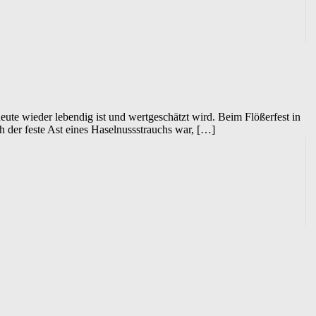
ute wieder lebendig ist und wertgeschätzt wird. Beim Flößerfest in
der feste Ast eines Haselnussstrauchs war, […]