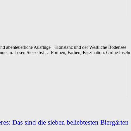
nd abenteuerliche Ausflüge – Konstanz und der Westliche Bodensee
Sinne an. Lesen Sie selbst … Formen, Farben, Faszination: Grüne Inseln
es: Das sind die sieben beliebtesten Biergärten