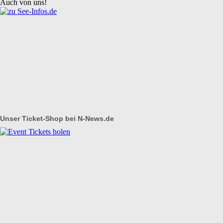
Auch von uns!
Unser Ticket-Shop bei N-News.de