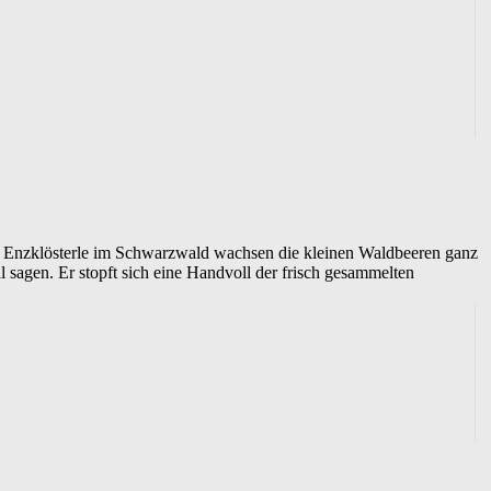
f Enzklösterle im Schwarzwald wachsen die kleinen Waldbeeren ganz
l sagen. Er stopft sich eine Handvoll der frisch gesammelten