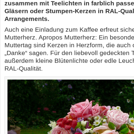
zusammen mit Teelichten in farblich pass
Gläsern oder Stumpen-Kerzen in RAL-Quali
Arrangements.
Auch eine Einladung zum Kaffee erfreut siche
Mutterherz. Apropos Mutterherz: Ein besonde
Muttertag sind Kerzen in Herzform, die auch
„Danke“ sagen. Für den liebevoll gedeckten 
außerdem kleine Blütenlichte oder edle Leuc
RAL-Qualität.