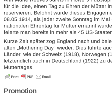
für die Idee, einen Tag zu Ehren der Mütter 
reservieren. Belohnt wurde dieses Engageme
08.05.1914, als jeder zweite Sonntag im Mai o
nationalen Ehrentag für Mütter ernannt wurde
feierte man bereits in mehr als 45 US-Staaten
Kurze Zeit später zog England nach und bel
alten „Mothering Day“ wieder. Dies führte au
Länder, wie der Schweiz (1918), Norwegen (
letztendlich auch in Deutschland (1922) zu d
Muttertages.
Promotion