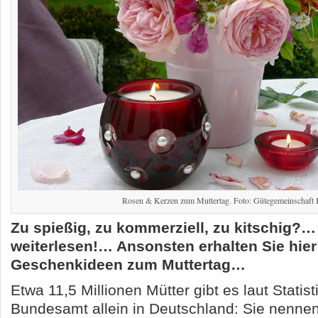
Rosen & Kerzen zum Muttertag. Foto: Gütegemeinschaft 
Zu spießig, zu kommerziell, zu kitschig?…
weiterlesen!… Ansonsten erhalten Sie hier
Geschenkideen zum Muttertag…
Etwa 11,5 Millionen Mütter gibt es laut Statis
Bundesamt allein in Deutschland: Sie nennen