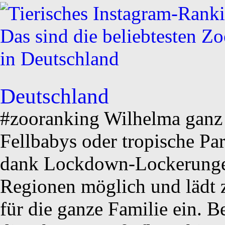
Deutschland
#zooranking Wilhelma ganz v
Fellbabys oder tropische Pa
dank Lockdown-Lockerungen 
Regionen möglich und lädt 
für die ganze Familie ein. B