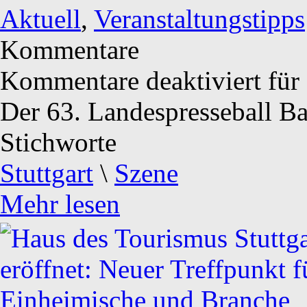
Aktuell
,
Veranstaltungstipps
Kommentare
Kommentare deaktiviert
für
Der 63. Landespresseball 
Stichworte
Stuttgart
\
Szene
Mehr lesen