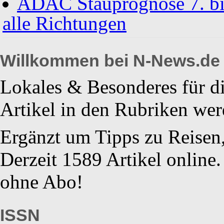
ADAC Stauprognose 7. bis
alle Richtungen
Willkommen bei N-News.de
Lokales & Besonderes für di
Artikel in den Rubriken werd
Ergänzt um Tipps zu Reisen
Derzeit 1589 Artikel online.
ohne Abo!
ISSN