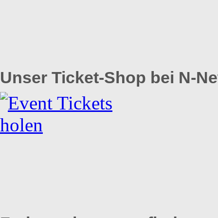
Unser Ticket-Shop bei N-N