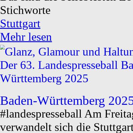
Stichworte
Stuttgart
Mehr lesen
Baden-Württemberg 202
#landespresseball Am Freit
verwandelt sich die Stuttgar