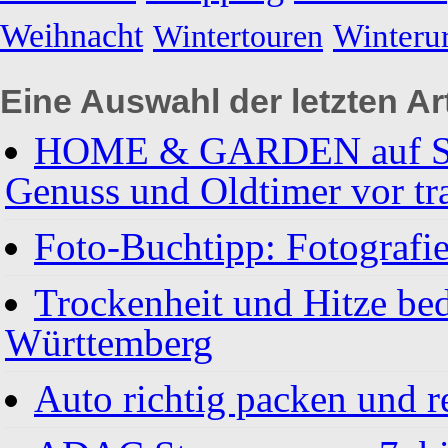
Weihnacht
Winteru
Wintertouren
Eine Auswahl der letzten Art
HOME & GARDEN auf Schl
Genuss und Oldtimer vor tr
Foto-Buchtipp: Fotografie
Trockenheit und Hitze be
Württemberg
Auto richtig packen und r