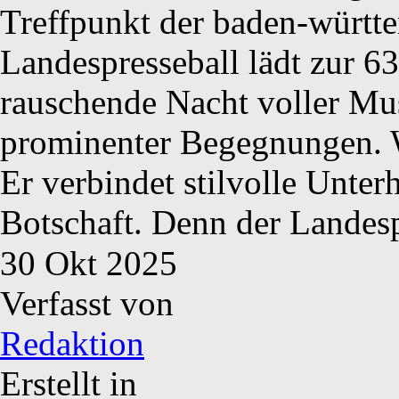
Treffpunkt der baden-württe
Landespresseball lädt zur 6
rauschende Nacht voller Mu
prominenter Begegnungen. W
Er verbindet stilvolle Unter
Botschaft. Denn der Landesp
30
Okt
2025
Verfasst von
Redaktion
Erstellt in