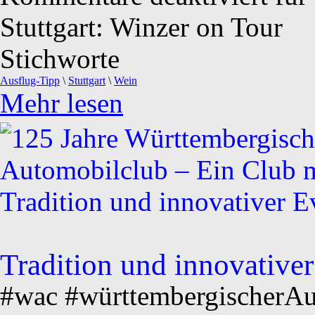
Stuttgart: Winzer on Tour
Stichworte
Ausflug-Tipp
\
Stuttgart
\
Wein
Mehr lesen
Tradition und innovativer
#wac #württembergischerAu