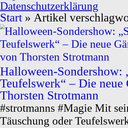
Datenschutzerklärung
Start
» Artikel verschlagwor
Halloween-Sondershow: 
Teufelswerk“ – Die neue
Thorsten Strotmann
#strotmanns #Magie Mit se
Täuschung oder Teufelswerk