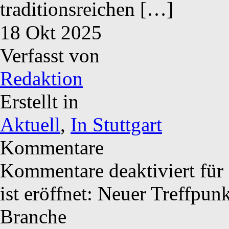
traditionsreichen […]
18
Okt
2025
Verfasst von
Redaktion
Erstellt in
Aktuell
,
In Stuttgart
Kommentare
Kommentare deaktiviert
für 
ist eröffnet: Neuer Treffpun
Branche