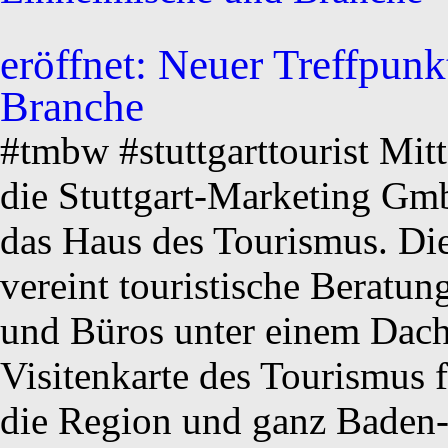
eröffnet: Neuer Treffpunk
Branche
#tmbw #stuttgarttourist Mitt
die Stuttgart-Marketing Gm
das Haus des Tourismus. Die
vereint touristische Beratu
und Büros unter einem Dach 
Visitenkarte des Tourismus f
die Region und ganz Baden