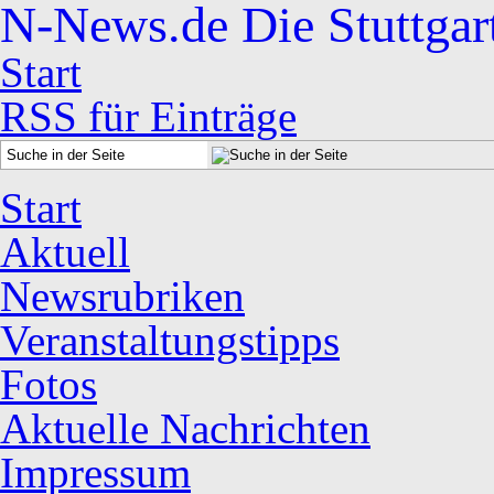
N-News.de
Die Stuttgar
Start
RSS für Einträge
Start
Aktuell
Newsrubriken
Veranstaltungstipps
Fotos
Aktuelle Nachrichten
Impressum