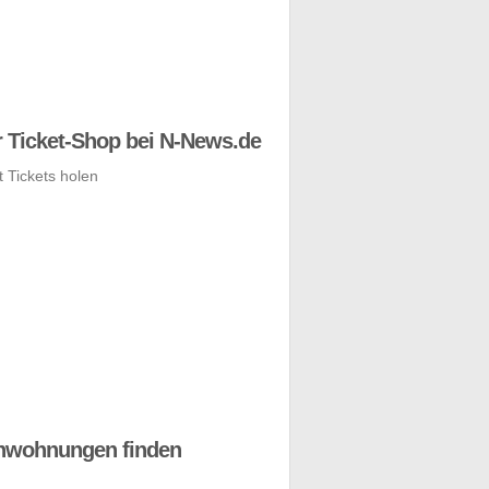
 Ticket-Shop bei N-News.de
nwohnungen finden