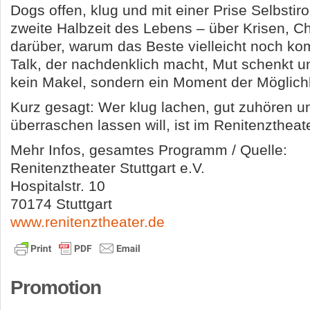
Dogs offen, klug und mit einer Prise Selbstiro
zweite Halbzeit des Lebens – über Krisen, 
darüber, warum das Beste vielleicht noch k
Talk, der nachdenklich macht, Mut schenkt und
kein Makel, sondern ein Moment der Möglich
Kurz gesagt: Wer klug lachen, gut zuhören u
überraschen lassen will, ist im Renitenztheate
Mehr Infos, gesamtes Programm / Quelle:
Renitenztheater Stuttgart e.V.
Hospitalstr. 10
70174 Stuttgart
www.renitenztheater.de
Promotion