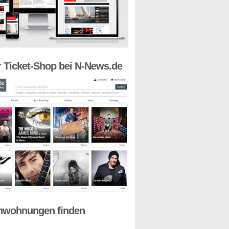
 Ticket-Shop bei N-News.de
nwohnungen finden