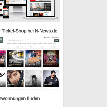
 Ticket-Shop bei N-News.de
nwohnungen finden