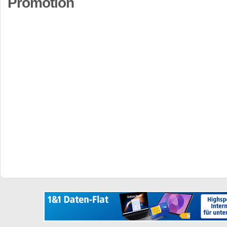
Promotion