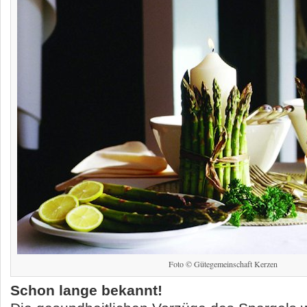
Foto © Gütegemeinschaft Kerzen
Schon lange bekannt!