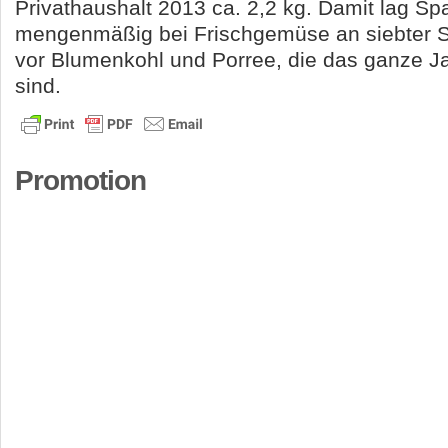
Privathaushalt 2013 ca. 2,2 kg. Damit lag Sp
mengenmäßig bei Frischgemüse an siebter St
vor Blumenkohl und Porree, die das ganze Jah
sind.
Promotion