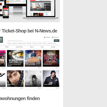
 Ticket-Shop bei N-News.de
nwohnungen finden