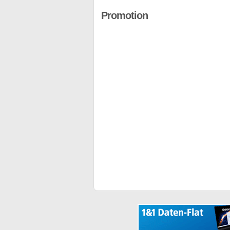
Promotion