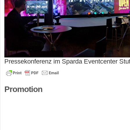
Pressekonferenz im Sparda Eventcenter Stut
Promotion