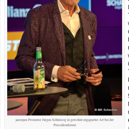
jazzopen Promotor Jürgen Schlensog in gewohnt engagierter Art bei der
Pressekonferenz