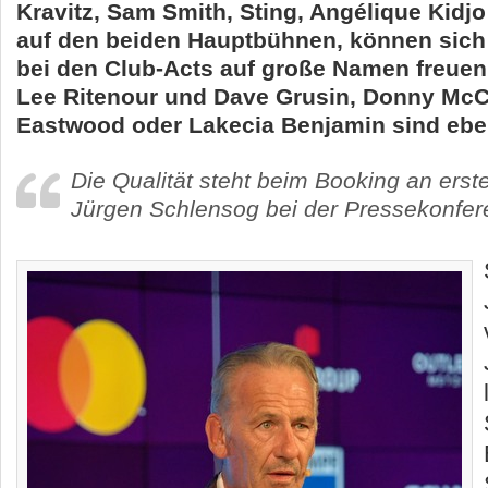
Kravitz, Sam Smith, Sting, Angélique Kidjo
auf den beiden Hauptbühnen, können sich
bei den Club-Acts auf große Namen freuen
Lee Ritenour und Dave Grusin, Donny McCa
Eastwood oder Lakecia Benjamin sind eben
Die Qualität steht beim Booking an erste
Jürgen Schlensog bei der Pressekonfer