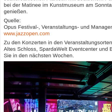
bei der Matinee im Kunstmuseum am Sonntag,
genießen.
Quelle:
Opus Festival-, Veranstaltungs- und Mana
www.jazzopen.com
Zu den Konzerten in den Veranstaltungsorten
Altes Schloss, SpardaWelt Eventcenter und B
Sie in den nächsten Wochen.