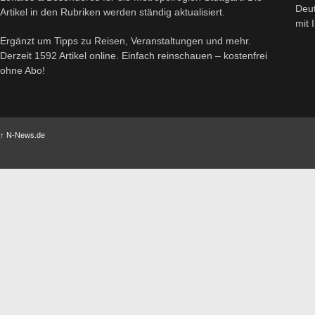
Deut
Artikel in den Rubriken werden ständig aktualisiert.
mit
Ergänzt um Tipps zu Reisen, Veranstaltungen und mehr.
Derzeit 1592 Artikel online. Einfach reinschauen – kostenfrei
ohne Abo!
↑
N-News.de