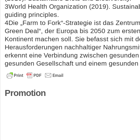
3World Health Organization (2019). Sustainab
guiding principles.
4Die „Farm to Fork“-Strategie ist das Zentr
Green Deal“, der Europa bis 2050 zum ersten
Kontinent machen soll. Sie befasst sich mit 
Herausforderungen nachhaltiger Nahrungsmi
erkennt eine Verbindung zwischen gesunden
gesunden Gesellschaft und einem gesunden 
Promotion