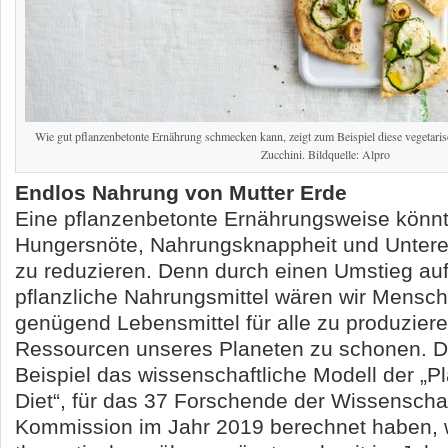
Wie gut pflanzenbetonte Ernährung schmecken kann, zeigt zum Beispiel diese vegetari
Zucchini. Bildquelle: Alpro
Endlos Nahrung von Mutter Erde
Eine pflanzenbetonte Ernährungsweise könnt
Hungersnöte, Nahrungsknappheit und Untere
zu reduzieren. Denn durch einen Umstieg au
pflanzliche Nahrungsmittel wären wir Mensch
genügend Lebensmittel für alle zu produziere
Ressourcen unseres Planeten zu schonen. D
Beispiel das wissenschaftliche Modell der „P
Diet“, für das 37 Forschende der Wissenscha
Kommission im Jahr 2019 berechnet haben, w