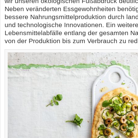
wir unseren ökologischen Fußabdruck deutlic
Neben veränderten Essgewohnheiten benötig
bessere Nahrungsmittelproduktion durch land
und technologische Innovationen. Ein weiteres
Lebensmittelabfälle entlang der gesamten Na
von der Produktion bis zum Verbrauch zu red