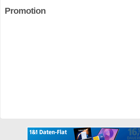
Promotion