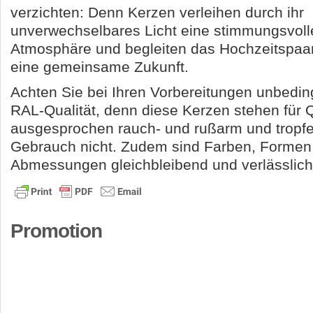
verzichten: Denn Kerzen verleihen durch ihr
unverwechselbares Licht eine stimmungsvoll
Atmosphäre und begleiten das Hochzeitspaar
eine gemeinsame Zukunft.
Achten Sie bei Ihren Vorbereitungen unbeding
RAL-Qualität, denn diese Kerzen stehen für Qu
ausgesprochen rauch- und rußarm und tropfe
Gebrauch nicht. Zudem sind Farben, Formen
Abmessungen gleichbleibend und verlässlich
Promotion