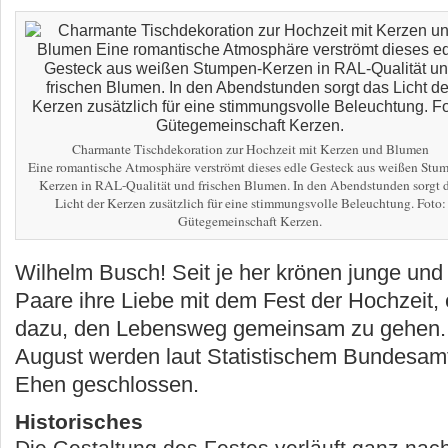
Charmante Tischdekoration zur Hochzeit mit Kerzen und Blumen
Eine romantische Atmosphäre verströmt dieses edle Gesteck aus weißen Stu
Kerzen in RAL-Qualität und frischen Blumen. In den Abendstunden sorgt 
Licht der Kerzen zusätzlich für eine stimmungsvolle Beleuchtung. Foto:
Gütegemeinschaft Kerzen.
Wilhelm Busch! Seit je her krönen junge und
Paare ihre Liebe mit dem Fest der Hochzeit, 
dazu, den Lebensweg gemeinsam zu gehen. 
August werden laut Statistischem Bundesamt
Ehen geschlossen.
Historisches