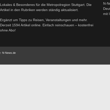
N-Ne
Lokales & Besonderes für die Metropolregion Stuttgart. Die
Deut
Artikel in den Rubriken werden ständig aktualisiert.
mit
Ergänzt um Tipps zu Reisen, Veranstaltungen und mehr.
Derzeit 1594 Artikel online. Einfach reinschauen – kostenfrei
ohne Abo!
↑
N-News.de