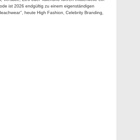
de ist 2026 endgültig zu einem eigenständigen
achwear“, heute High Fashion, Celebrity Branding,