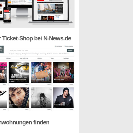
 Ticket-Shop bei N-News.de
nwohnungen finden