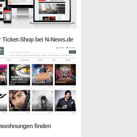
 Ticket-Shop bei N-News.de
nwohnungen finden