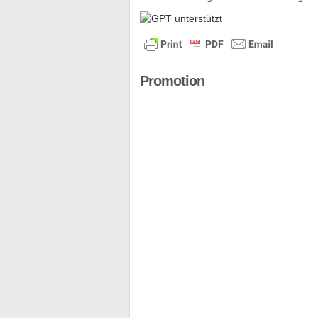
Promotion