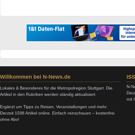
Willkommen bei N-News.de
IS
N-Ne
Lokales & Besonderes für die Metropolregion Stuttgart. Die
Deut
Artikel in den Rubriken werden ständig aktualisiert.
mit
Ergänzt um Tipps zu Reisen, Veranstaltungen und mehr.
Derzeit 1598 Artikel online. Einfach reinschauen – kostenfrei
ohne Abo!