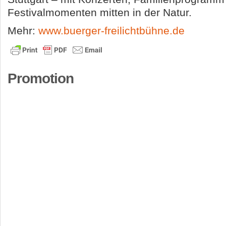
Festivalmomenten mitten in der Natur.
Mehr:
www.buerger-freilichtbühne.de
Promotion