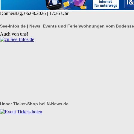
Donnerstag, 06.08.2026 | 17:36 Uhr
See-Infos.de | News, Events und Ferienwohnungen vom Bodens
Auch von uns!
Unser Ticket-Shop bei N-News.de