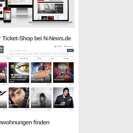
 Ticket-Shop bei N-News.de
nwohnungen finden