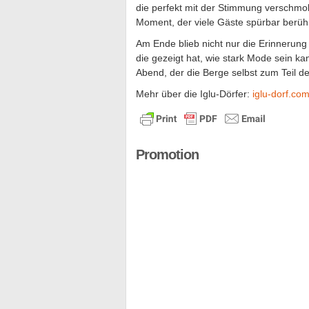
die perfekt mit der Stimmung verschmolz
Moment, der viele Gäste spürbar berüh
Am Ende blieb nicht nur die Erinnerung 
die gezeigt hat, wie stark Mode sein k
Abend, der die Berge selbst zum Teil d
Mehr über die Iglu-Dörfer:
iglu-dorf.co
Promotion