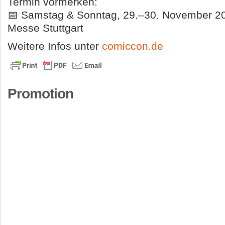
Termin vormerken:
📅 Samstag & Sonntag, 29.–30. November 2
Messe Stuttgart
Weitere Infos unter
comiccon.de
Promotion