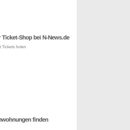
 Ticket-Shop bei N-News.de
nwohnungen finden