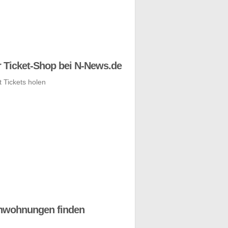
 Ticket-Shop bei N-News.de
nwohnungen finden