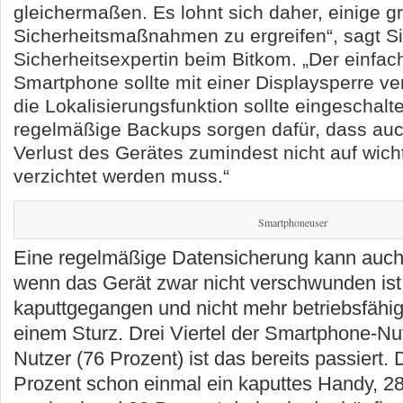
gleichermaßen. Es lohnt sich daher, einige g
Sicherheitsmaßnahmen zu ergreifen“, sagt S
Sicherheitsexpertin beim Bitkom. „Der einfach
Smartphone sollte mit einer Displaysperre ve
die Lokalisierungsfunktion sollte eingeschalt
regelmäßige Backups sorgen dafür, dass auc
Verlust des Gerätes zumindest nicht auf wich
verzichtet werden muss.“
Smartphoneuser
Eine regelmäßige Datensicherung kann auch
wenn das Gerät zwar nicht verschwunden ist
kaputtgegangen und nicht mehr betriebsfähig
einem Sturz. Drei Viertel der Smartphone-Nu
Nutzer (76 Prozent) ist das bereits passiert.
Prozent schon einmal ein kaputtes Handy, 2