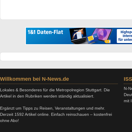
Willkommen bei N-News.de
IS
N-Ne
Lokales & Besonderes für die Metropolregion Stuttgart. Die
Deut
Artikel in den Rubriken werden ständig aktualisiert.
mit
Ergänzt um Tipps zu Reisen, Veranstaltungen und mehr.
Derzeit 1592 Artikel online. Einfach reinschauen – kostenfrei
ohne Abo!