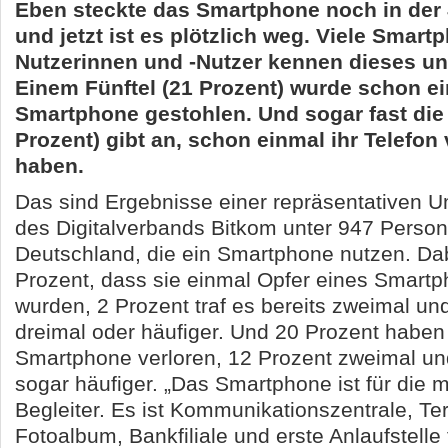
Eben steckte das Smartphone noch in der
und jetzt ist es plötzlich weg. Viele Smart
Nutzerinnen und -Nutzer kennen dieses un
Einem Fünftel (21 Prozent) wurde schon e
Smartphone gestohlen. Und sogar fast die 
Prozent) gibt an, schon einmal ihr Telefon 
haben.
Das sind Ergebnisse einer repräsentativen U
des Digitalverbands Bitkom unter 947 Person
Deutschland, die ein Smartphone nutzen. Da
Prozent, dass sie einmal Opfer eines Smartp
wurden, 2 Prozent traf es bereits zweimal un
dreimal oder häufiger. Und 20 Prozent haben 
Smartphone verloren, 12 Prozent zweimal un
sogar häufiger. „Das Smartphone ist für die 
Begleiter. Es ist Kommunikationszentrale, Te
Fotoalbum, Bankfiliale und erste Anlaufstelle