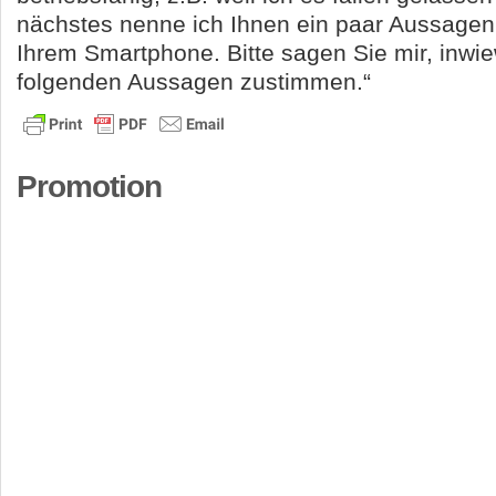
nächstes nenne ich Ihnen ein paar Aussage
Ihrem Smartphone. Bitte sagen Sie mir, inwie
folgenden Aussagen zustimmen.“
Promotion