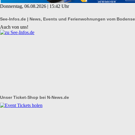
Donnerstag, 06.08.2026 | 15:42 Uhr
See-Infos.de | News, Events und Ferienwohnungen vom Bodens
Auch von uns!
Unser Ticket-Shop bei N-News.de