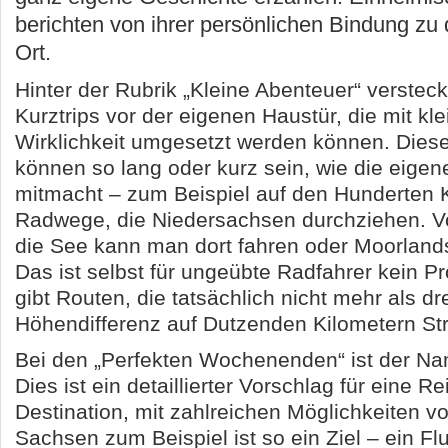
berichten von ihrer persönlichen Bindung zu
Ort.
Hinter der Rubrik „Kleine Abenteuer“ versteck
Kurztrips vor der eigenen Haustür, die mit kl
Wirklichkeit umgesetzt werden können. Dies
können so lang oder kurz sein, wie die eigen
mitmacht – zum Beispiel auf den Hunderten 
Radwege, die Niedersachsen durchziehen. V
die See kann man dort fahren oder Moorland
Das ist selbst für ungeübte Radfahrer kein P
gibt Routen, die tatsächlich nicht mehr als dr
Höhendifferenz auf Dutzenden Kilometern St
Bei den „Perfekten Wochenenden“ ist der N
Dies ist ein detaillierter Vorschlag für eine Re
Destination, mit zahlreichen Möglichkeiten vo
Sachsen zum Beispiel ist so ein Ziel – ein Flu