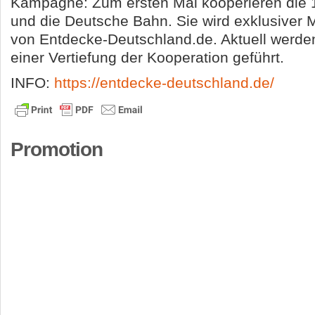
Kampagne: Zum ersten Mal kooperieren die 
und die Deutsche Bahn. Sie wird exklusiver M
von Entdecke-Deutschland.de. Aktuell werd
einer Vertiefung der Kooperation geführt.
INFO:
https://entdecke-deutschland.de/
Promotion