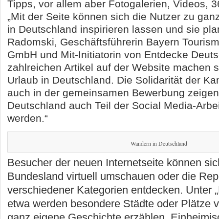
Tipps, vor allem aber Fotogalerien, Videos, 3
„Mit der Seite können sich die Nutzer zu gan
in Deutschland inspirieren lassen und sie pl
Radomski, Geschäftsführerin Bayern Touris
GmbH und Mit-Initiatorin von Entdecke Deuts
zahlreichen Artikel auf der Website machen so
Urlaub in Deutschland. Die Solidarität der K
auch in der gemeinsamen Bewerbung zeigen,
Deutschland auch Teil der Social Media-Arbe
werden.“
Wandern in Deutschland
Besucher der neuen Internetseite können sic
Bundesland virtuell umschauen oder die Repu
verschiedener Kategorien entdecken. Unter „
etwa werden besondere Städte oder Plätze vor
ganz eigene Geschichte erzählen. Einheimis