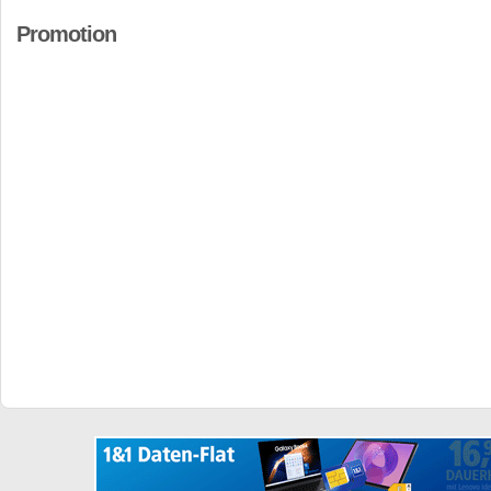
Promotion