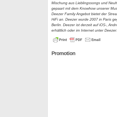
Mischung aus Lieblingssongs und Neuhei
gepaart mit dem Knowhow unserer Mus
Deezer Family Angebot bietet der Strea
HiFi an. Deezer wurde 2007 in Paris ge
Berlin. Deezer ist derzeit auf iOS-, 
erhältlich oder im Internet unter Deezer
Promotion