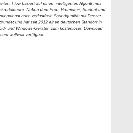
ten. Flow basiert auf einem intelligenten Algorithmus
ikredakteure. Neben dem Free, Premium+, Student und
mingdienst auch verlustfreie Soundqualität mit Deezer
gründet und hat seit 2012 einen deutschen Standort in
Android- und Windows-Geräten zum kostenlosen Download
.com weltweit verfügbar.