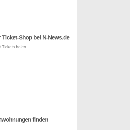
 Ticket-Shop bei N-News.de
nwohnungen finden