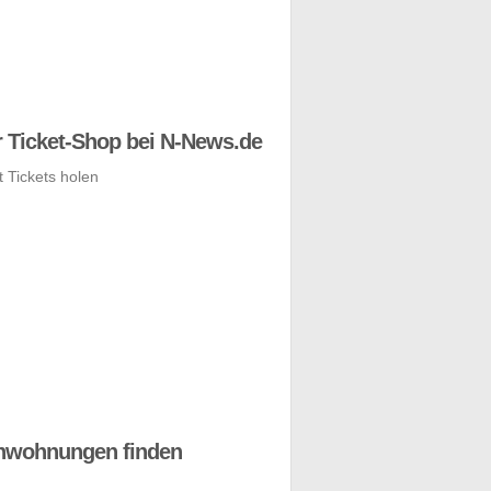
 Ticket-Shop bei N-News.de
nwohnungen finden