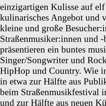
einzigartigen Kulisse auf elf
kulinarisches Angebot und 
kleine und große Besucher:i
Straßenmusiker:innen und -b
präsentieren ein buntes mu
Singer/Songwriter und Rock
HipHop und Country. Wie in
in etwa zur Hälfte aus Publ
beim Straßenmusikfestival i
und zur Hälfte aus neuen Kü