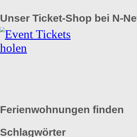
Unser Ticket-Shop bei N-N
Ferienwohnungen finden
Schlagwörter