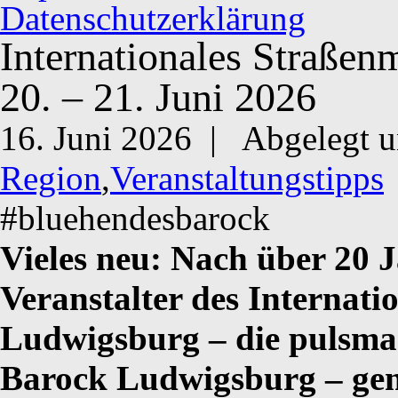
Datenschutzerklärung
Internationales Straßen
20. – 21. Juni 2026
16. Juni 2026 |
Abgelegt u
Region
,
Veranstaltungstipps
#bluehendesbarock
Vieles neu: Nach über 20 
Veranstalter des Internati
Ludwigsburg – die pulsm
Barock Ludwigsburg – ge