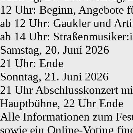
12 Uhr: Beginn, Angebote f
ab 12 Uhr: Gaukler und Arti
ab 14 Uhr: Straßenmusiker:
Samstag, 20. Juni 2026
21 Uhr: Ende
Sonntag, 21. Juni 2026
21 Uhr Abschlusskonzert mit
Hauptbühne, 22 Uhr Ende
Alle Informationen zum Fest
sowie ein Online-Voting fin