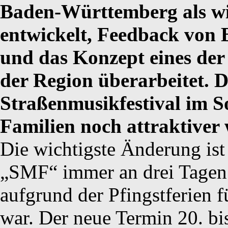
Baden-Württemberg als wic
entwickelt, Feedback von 
und das Konzept eines der 
der Region überarbeitet. D
Straßenmusikfestival im S
Familien noch attraktiver 
Die wichtigste Änderung ist
„SMF“ immer an drei Tagen 
aufgrund der Pfingstferien f
war. Der neue Termin 20. bi