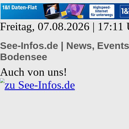
Freitag, 07.08.2026 | 17:11
See-Infos.de | News, Even
Bodensee
Auch von uns!