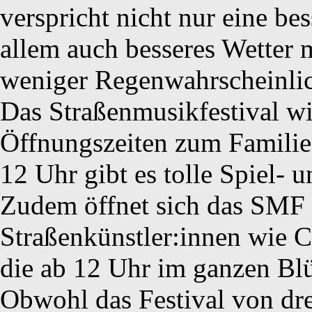
verspricht nicht nur eine be
allem auch besseres Wetter
weniger Regenwahrscheinlic
Das Straßenmusikfestival wi
Öffnungszeiten zum Familie
12 Uhr gibt es tolle Spiel-
Zudem öffnet sich das SMF 
Straßenkünstler:innen wie C
die ab 12 Uhr im ganzen Blü
Obwohl das Festival von dre