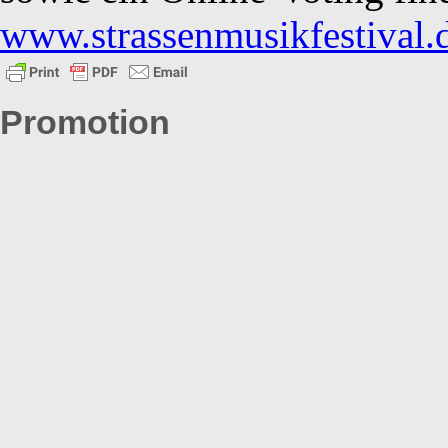
www.strassenmusikfestival.
Promotion