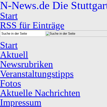
N-News.de
Die Stuttgar
Start
RSS für Einträge
Start
Aktuell
Newsrubriken
Veranstaltungstipps
Fotos
Aktuelle Nachrichten
Impressum