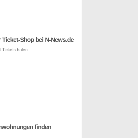
 Ticket-Shop bei N-News.de
nwohnungen finden