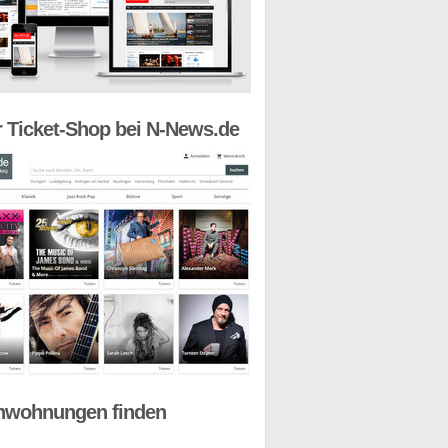
 Ticket-Shop bei N-News.de
nwohnungen finden