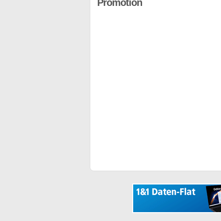
Promotion