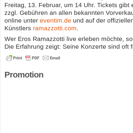
Freitag, 13. Februar, um 14 Uhr. Tickets gibt
zzgl. Gebühren an allen bekannten Vorverkau
online unter
eventim.de
und auf der offiziell
Künstlers
ramazzotti.com
.
Wer Eros Ramazzotti live erleben möchte, soll
Die Erfahrung zeigt: Seine Konzerte sind oft 
Promotion