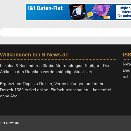
Willkommen bei N-News.de
IS
N-Ne
Lokales & Besonderes für die Metropolregion Stuttgart. Die
Deut
Artikel in den Rubriken werden ständig aktualisiert.
mit
Ergänzt um Tipps zu Reisen, Veranstaltungen und mehr.
Derzeit 1589 Artikel online. Einfach reinschauen – kostenfrei
ohne Abo!
↑
N-News.de