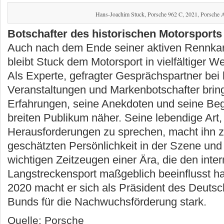
Hans-Joachim Stuck, Porsche 962 C, 2021, Porsche
Botschafter des historischen Motorsports
Auch nach dem Ende seiner aktiven Rennkarr
bleibt Stuck dem Motorsport in vielfältiger 
Als Experte, gefragter Gesprächspartner bei 
Veranstaltungen und Markenbotschafter bring
Erfahrungen, seine Anekdoten und seine Be
breiten Publikum näher. Seine lebendige Art,
Herausforderungen zu sprechen, macht ihn z
geschätzten Persönlichkeit in der Szene und
wichtigen Zeitzeugen einer Ära, die den inter
Langstreckensport maßgeblich beeinflusst ha
2020 macht er sich als Präsident des Deuts
Bunds für die Nachwuchsförderung stark.
Quelle: Porsche