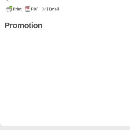
Promotion