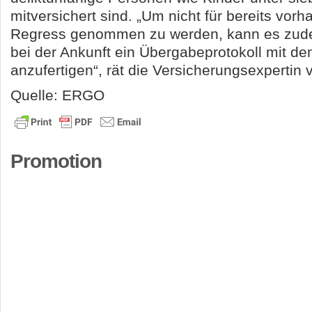
mitversichert sind. „Um nicht für bereits vo
Regress genommen zu werden, kann es zudem
bei der Ankunft ein Übergabeprotokoll mit d
anzufertigen“, rät die Versicherungsexperti
Quelle: ERGO
Promotion