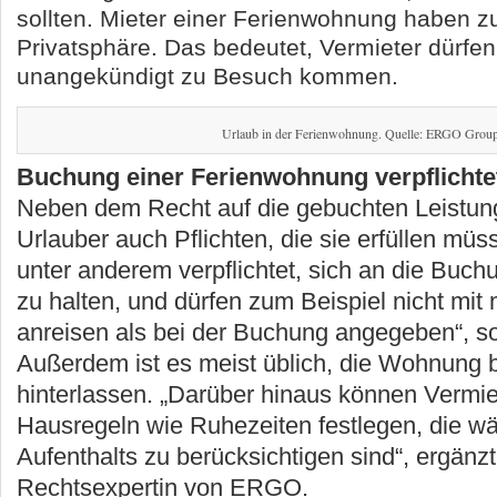
sollten. Mieter einer Ferienwohnung haben 
Privatsphäre. Das bedeutet, Vermieter dürfen
unangekündigt zu Besuch kommen.
Urlaub in der Ferienwohnung. Quelle: ERGO Grou
Buchung einer Ferienwohnung verpflichte
Neben dem Recht auf die gebuchten Leistu
Urlauber auch Pflichten, die sie erfüllen müs
unter anderem verpflichtet, sich an die Bu
zu halten, und dürfen zum Beispiel nicht mit
anreisen als bei der Buchung angegeben“, so
Außerdem ist es meist üblich, die Wohnung 
hinterlassen. „Darüber hinaus können Vermie
Hausregeln wie Ruhezeiten festlegen, die w
Aufenthalts zu berücksichtigen sind“, ergänzt
Rechtsexpertin von ERGO.