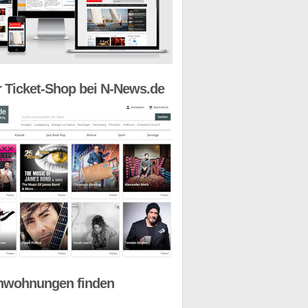
 Ticket-Shop bei N-News.de
nwohnungen finden