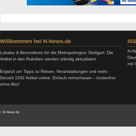
Willkommen bei N-News.de
IS
N-Ne
Lokales & Besonderes für die Metropolregion Stuttgart. Die
Deut
Artikel in den Rubriken werden ständig aktualisiert.
mit
Ergänzt um Tipps zu Reisen, Veranstaltungen und mehr.
Derzeit 1592 Artikel online. Einfach reinschauen – kostenfrei
ohne Abo!
↑
N-News.de