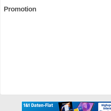
Promotion