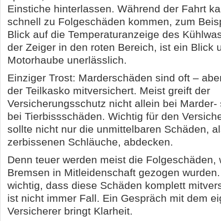
Einstiche hinterlassen. Während der Fahrt ka
schnell zu Folgeschäden kommen, zum Beisp
Blick auf die Temperaturanzeige des Kühlwass
der Zeiger in den roten Bereich, ist ein Blick 
Motorhaube unerlässlich.
Einziger Trost: Marderschäden sind oft – aber
der Teilkasko mitversichert. Meist greift der
Versicherungsschutz nicht allein bei Marder-
bei Tierbissschäden. Wichtig für den Versich
sollte nicht nur die unmittelbaren Schäden, a
zerbissenen Schläuche, abdecken.
Denn teuer werden meist die Folgeschäden,
Bremsen in Mitleidenschaft gezogen wurden. 
wichtig, dass diese Schäden komplett mitvers
ist nicht immer Fall. Ein Gespräch mit dem e
Versicherer bringt Klarheit.