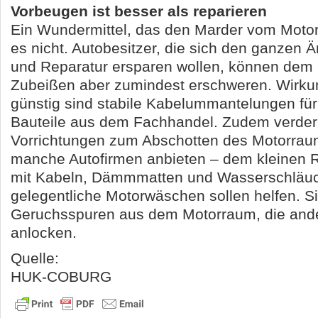
Vorbeugen ist besser als reparieren
Ein Wundermittel, das den Marder vom Motorr
es nicht. Autobesitzer, die sich den ganzen 
und Reparatur ersparen wollen, können dem
Zubeißen aber zumindest erschweren. Wirku
günstig sind stabile Kabelummantelungen für
Bauteile aus dem Fachhandel. Zudem verder
Vorrichtungen zum Abschotten des Motorraum
manche Autofirmen anbieten – dem kleinen 
mit Kabeln, Dämmmatten und Wasserschläu
gelegentliche Motorwäschen sollen helfen. Si
Geruchsspuren aus dem Motorraum, die and
anlocken.
Quelle:
HUK-COBURG