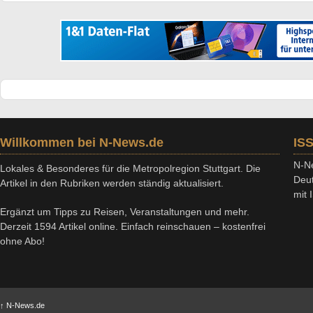
Willkommen bei N-News.de
IS
N-Ne
Lokales & Besonderes für die Metropolregion Stuttgart. Die
Deut
Artikel in den Rubriken werden ständig aktualisiert.
mit
Ergänzt um Tipps zu Reisen, Veranstaltungen und mehr.
Derzeit 1594 Artikel online. Einfach reinschauen – kostenfrei
ohne Abo!
↑
N-News.de