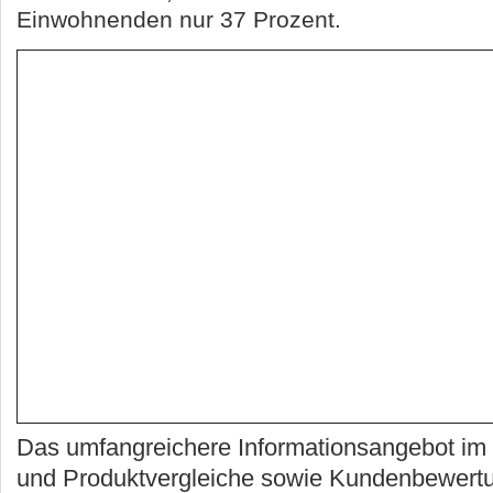
Einwohnenden nur 37 Prozent.
Das umfangreichere Informationsangebot im I
und Produktvergleiche sowie Kundenbewert