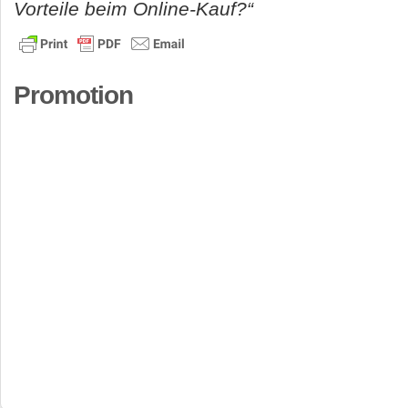
Vorteile beim Online-Kauf?“
Promotion