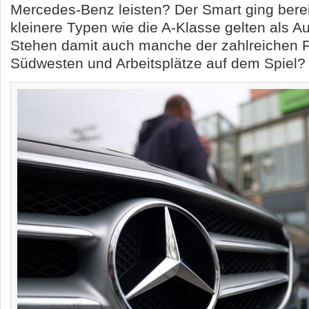
Mercedes-Benz leisten? Der Smart ging bere
kleinere Typen wie die A-Klasse gelten als A
Stehen damit auch manche der zahlreichen F
Südwesten und Arbeitsplätze auf dem Spiel?