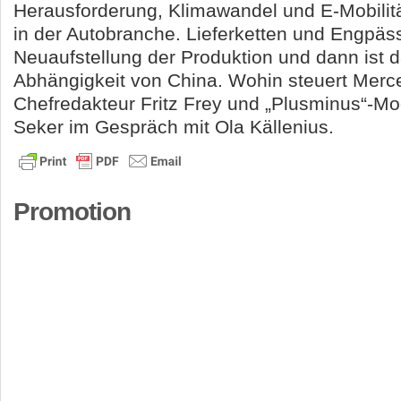
Herausforderung, Klimawandel und E-Mobilitä
in der Autobranche. Lieferketten und Engpäss
Neuaufstellung der Produktion und dann ist 
Abhängigkeit von China. Wohin steuert Me
Chefredakteur Fritz Frey und „Plusminus“-Mo
Seker im Gespräch mit Ola Källenius.
Promotion