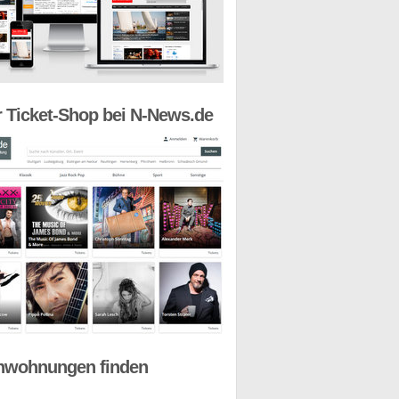
 Ticket-Shop bei N-News.de
nwohnungen finden