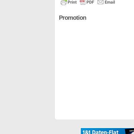
Promotion