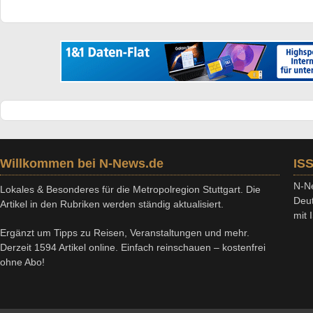
Willkommen bei N-News.de
IS
N-Ne
Lokales & Besonderes für die Metropolregion Stuttgart. Die
Deut
Artikel in den Rubriken werden ständig aktualisiert.
mit
Ergänzt um Tipps zu Reisen, Veranstaltungen und mehr.
Derzeit 1594 Artikel online. Einfach reinschauen – kostenfrei
ohne Abo!