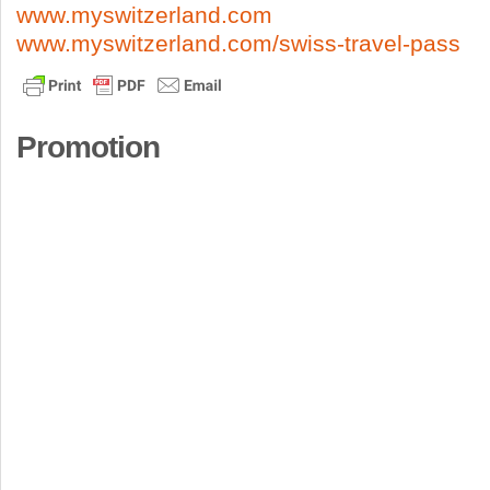
www.myswitzerland.com
www.myswitzerland.com/swiss-travel-pass
Promotion