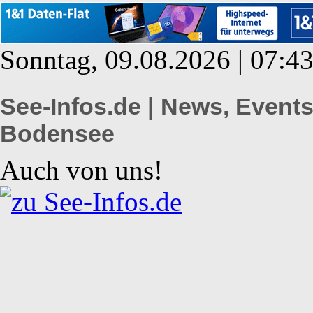
Sonntag, 09.08.2026 | 07:4
See-Infos.de | News, Even
Bodensee
Auch von uns!