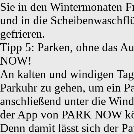
Sie in den Wintermonaten Fr
und in die Scheibenwaschflüs
gefrieren.
Tipp 5: Parken, ohne das A
NOW!
An kalten und windigen Tagen
Parkuhr zu gehen, um ein Pa
anschließend unter die Wind
der App von PARK NOW könn
Denn damit lässt sich der P