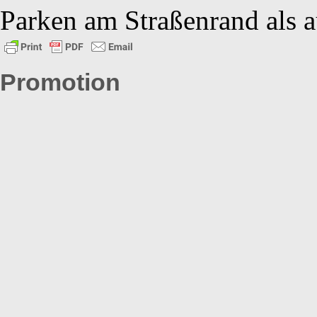
Parken am Straßenrand als a
Promotion