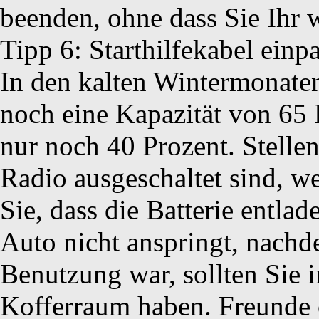
beenden, ohne dass Sie Ihr
Tipp 6: Starthilfekabel einp
In den kalten Wintermonaten 
noch eine Kapazität von 65 
nur noch 40 Prozent. Stellen
Radio ausgeschaltet sind, w
Sie, dass die Batterie entlad
Auto nicht anspringt, nachde
Benutzung war, sollten Sie 
Kofferraum haben. Freunde