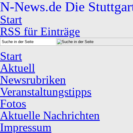
N-News.de
Die Stuttgar
Start
RSS für Einträge
Start
Aktuell
Newsrubriken
Veranstaltungstipps
Fotos
Aktuelle Nachrichten
Impressum