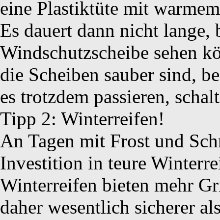
eine Plastiktüte mit warmem
Es dauert dann nicht lange, 
Windschutzscheibe sehen kö
die Scheiben sauber sind, bes
es trotzdem passieren, schal
Tipp 2: Winterreifen!
An Tagen mit Frost und Schn
Investition in teure Winterr
Winterreifen bieten mehr Gr
daher wesentlich sicherer a