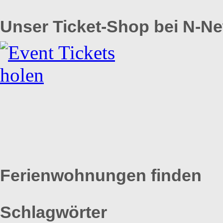
Unser Ticket-Shop bei N-N
Ferienwohnungen finden
Schlagwörter