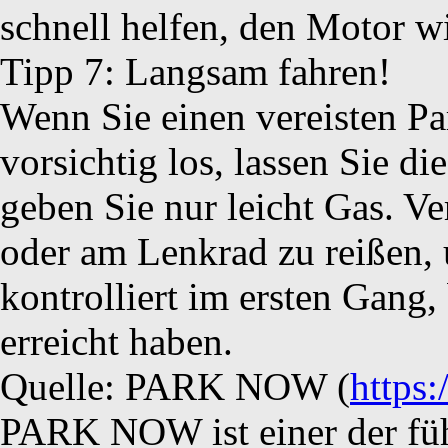
schnell helfen, den Motor w
Tipp 7: Langsam fahren!
Wenn Sie einen vereisten Par
vorsichtig los, lassen Sie
geben Sie nur leicht Gas. V
oder am Lenkrad zu reißen, 
kontrolliert im ersten Gang,
erreicht haben.
Quelle: PARK NOW (
https
PARK NOW ist einer der füh