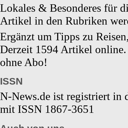
Lokales & Besonderes für di
Artikel in den Rubriken werd
Ergänzt um Tipps zu Reisen
Derzeit 1594 Artikel online.
ohne Abo!
ISSN
N-News.de ist registriert in
mit ISSN 1867-3651