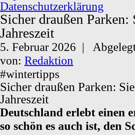
Datenschutzerklärung
Sicher draußen Parken: S
Jahreszeit
5. Februar 2026 |
Abgelegt
von:
Redaktion
#wintertipps
Sicher draußen Parken: Sie
Jahreszeit
Deutschland erlebt einen 
so schön es auch ist, den 