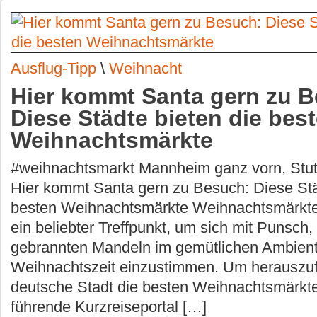
Ausflug-Tipp
\
Weihnacht
Hier kommt Santa gern zu 
Diese Städte bieten die bes
Weihnachtsmärkte
#weihnachtsmarkt Mannheim ganz vorn, Stutt
Hier kommt Santa gern zu Besuch: Diese Stä
besten Weihnachtsmärkte Weihnachtsmärkte
ein beliebter Treffpunkt, um sich mit Punsch
gebrannten Mandeln im gemütlichen Ambient
Weihnachtszeit einzustimmen. Um herauszuf
deutsche Stadt die besten Weihnachtsmärkte 
führende Kurzreiseportal […]