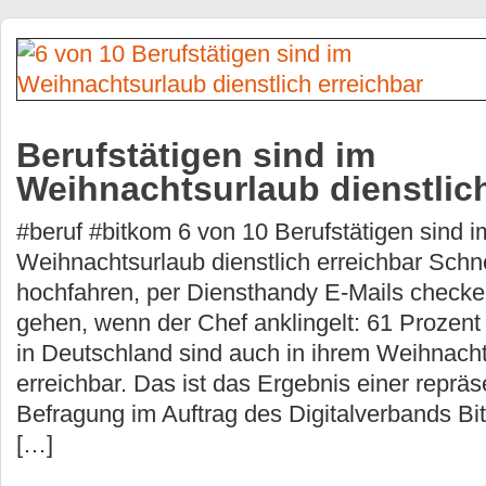
Berufstätigen sind im
Weihnachtsurlaub dienstlich
#beruf #bitkom 6 von 10 Berufstätigen sind i
Weihnachtsurlaub dienstlich erreichbar Schn
hochfahren, per Diensthandy E-Mails checke
gehen, wenn der Chef anklingelt: 61 Prozent 
in Deutschland sind auch in ihrem Weihnacht
erreichbar. Das ist das Ergebnis einer repräs
Befragung im Auftrag des Digitalverbands Bi
[…]