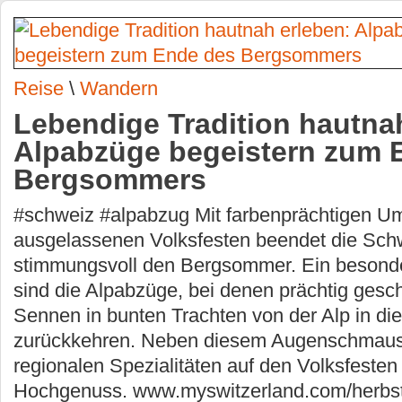
Reise
\
Wandern
Lebendige Tradition hautna
Alpabzüge begeistern zum 
Bergsommers
#schweiz #alpabzug Mit farbenprächtigen 
ausgelassenen Volksfesten beendet die Sch
stimmungsvoll den Bergsommer. Ein besond
sind die Alpabzüge, bei denen prächtig gesc
Sennen in bunten Trachten von der Alp in die
zurückkehren. Neben diesem Augenschmaus
regionalen Spezialitäten auf den Volksfesten 
Hochgenuss. www.myswitzerland.com/herbs