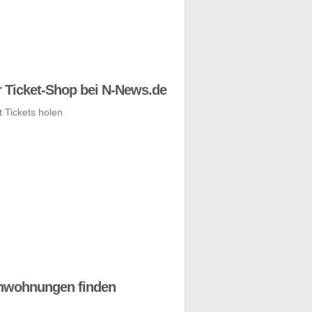
 Ticket-Shop bei N-News.de
nwohnungen finden