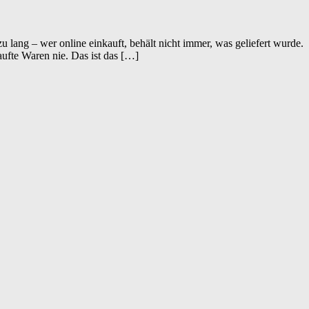
 lang – wer online einkauft, behält nicht immer, was geliefert wurde.
aufte Waren nie. Das ist das […]