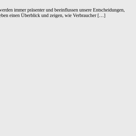
 werden immer präsenter und beeinflussen unsere Entscheidungen,
ben einen Überblick und zeigen, wie Verbraucher […]