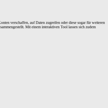
nten verschaffen, auf Daten zugreifen oder diese sogar für weiteren
usammengestellt. Mit einem interaktiven Tool lassen sich zudem