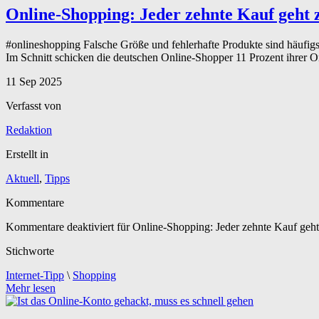
Online-Shopping: Jeder zehnte Kauf geht 
#onlineshopping Falsche Größe und fehlerhafte Produkte sind häufigst
Im Schnitt schicken die deutschen Online-Shopper 11 Prozent ihrer On
11
Sep
2025
Verfasst von
Redaktion
Erstellt in
Aktuell
,
Tipps
Kommentare
Kommentare deaktiviert
für Online-Shopping: Jeder zehnte Kauf geh
Stichworte
Internet-Tipp
\
Shopping
Mehr lesen