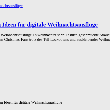
 Ideen für digitale Weihnachtsausflüge
 Weihnachtsausflüge Es weihnachtet sehr: Festlich geschmückte Straßen
sen Christmas-Fans trotz des Teil-Lockdowns und ausbleibender Weihnac
n Ideen für digitale Weihnachtsausflüge