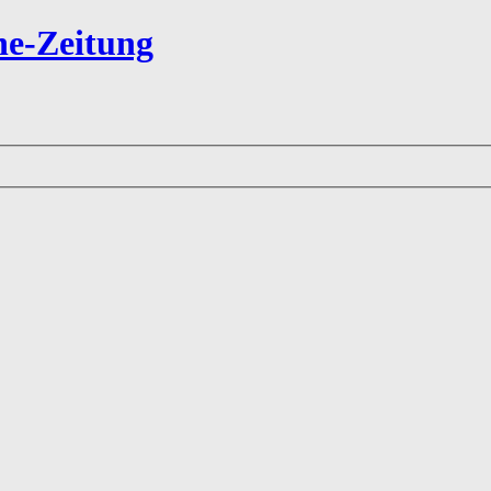
ne-Zeitung