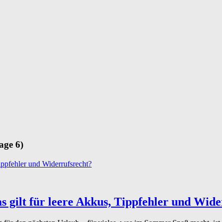
age 6)
 gilt für leere Akkus, Tippfehler und Wide