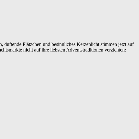
, duftende Plätzchen und besinnliches Kerzenlicht stimmen jetzt auf
htsmärkte nicht auf ihre liebsten Adventstraditionen verzichten: