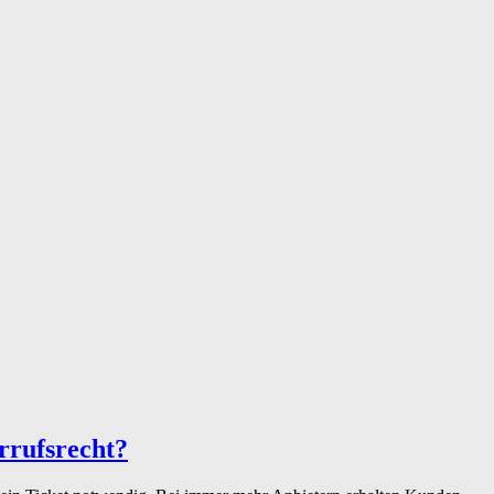
rrufsrecht?