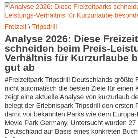
Freizeit
\
Tripsdrill
Analyse 2026: Diese Freizei
schneiden beim Preis-Leist
Verhältnis für Kurzurlaube 
gut ab
#Freizeitpark Tripsdrill Deutschlands größte 
nicht automatisch die besten Ziele für einen
zeigt eine aktuelle Analyse von kurzurlaub.d
belegt der Erlebnispark Tripsdrill den ersten P
damit vor bekannten Parks wie dem Europa
Movie Park Germany. Untersucht wurden 27 F
Deutschland auf Basis eines konkreten Buc