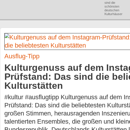
sind die
schönsten
deutschen
Kulturhäuser
Ausflug-Tipp
Kulturgenuss auf dem Insta
Prüfstand: Das sind die bel
Kulturstätten
#kultur #ausflugtipp Kulturgenuss auf dem I
Prüfstand: Das sind die beliebtesten Kulturst
großen Stimmen, herausragenden Inszenier
talentierten Ensembles, die großen und klei
Bundesrepublik. Deutschlands Kulturstätten 