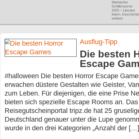
Marbacher
Schillerwoche
2025 – Literatur
feiern, Geschicht
erleben
Ausflug-Tipp
Die besten 
Escape Gam
#halloween Die besten Horror Escape Game
erwachen düstere Gestalten wie Geister, Va
zum Leben. Für diejenigen, die eine Prise Ne
bieten sich spezielle Escape Rooms an. Das
Reisegutscheinportal tripz.de hat 25 grusel
Deutschland genauer unter die Lupe genom
wurde in den drei Kategorien „Anzahl der […