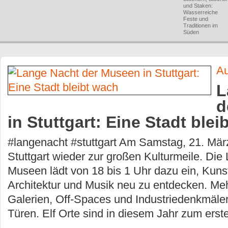
und Staken:
Wasserreiche
Feste und
Traditionen im
Süden
Au
L
d
in Stuttgart: Eine Stadt blei
#langenacht #stuttgart Am Samstag, 21. Mär
Stuttgart wieder zur großen Kulturmeile. Die
Museen lädt von 18 bis 1 Uhr dazu ein, Kuns
Architektur und Musik neu zu entdecken. Me
Galerien, Off-Spaces und Industriedenkmäler
Türen. Elf Orte sind in diesem Jahr zum erst