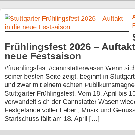
F
Frühlingsfest 2026 – Auftakt
neue Festsaison
#fruehlingsfest #cannstatterwasen Wenn sich
seiner besten Seite zeigt, beginnt in Stuttgar
und zwar mit einem echten Publikumsmagne
Stuttgarter Frühlingsfest. Vom 18. April bis 
verwandelt sich der Cannstatter Wasen wiede
Festgelände voller Leben, Musik und Genuss. 
Startschuss fällt am 18. April […]